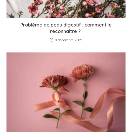
Problème de peau digestif : comment le
reconnaître ?
8 décembre 2021