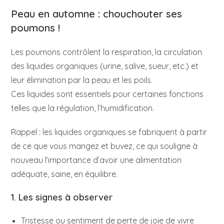
Peau en automne : chouchouter ses
poumons !
Les poumons contrôlent la respiration, la circulation
des liquides organiques (urine, salive, sueur, etc.) et
leur élimination par la peau et les poils.
Ces liquides sont essentiels pour certaines fonctions
telles que la régulation, l’humidification.
Rappel : les liquides organiques se fabriquent à partir
de ce que vous mangez et buvez, ce qui souligne à
nouveau l’importance d’avoir une alimentation
adéquate, saine, en équilibre.
1. Les signes à observer
Tristesse ou sentiment de perte de joie de vivre