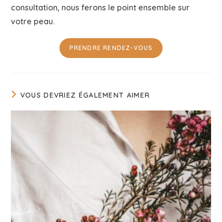
consultation, nous ferons le point ensemble sur
votre peau.
PRENDRE RENDEZ-VOUS
VOUS DEVRIEZ ÉGALEMENT AIMER