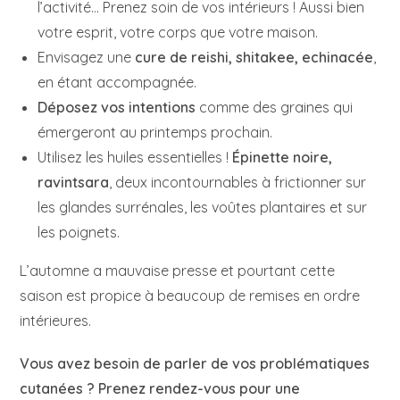
l’activité… Prenez soin de vos intérieurs ! Aussi bien
votre esprit, votre corps que votre maison.
Envisagez une
cure de reishi, shitakee, echinacée
,
en étant accompagnée.
Déposez vos intentions
comme des graines qui
émergeront au printemps prochain.
Utilisez les huiles essentielles !
Épinette noire,
ravintsara
, deux incontournables à frictionner sur
les glandes surrénales, les voûtes plantaires et sur
les poignets.
L’automne a mauvaise presse et pourtant cette
saison est propice à beaucoup de remises en ordre
intérieures.
Vous avez besoin de parler de vos problématiques
cutanées ? Prenez rendez-vous pour une