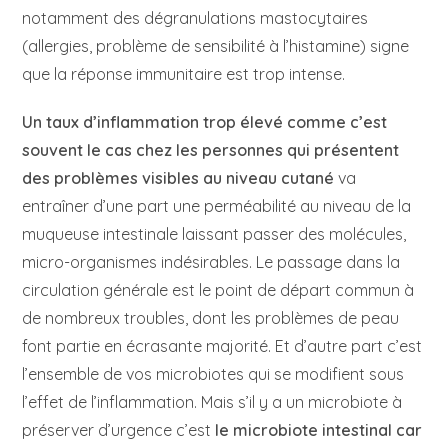
notamment des dégranulations mastocytaires
(allergies, problème de sensibilité à l’histamine) signe
que la réponse immunitaire est trop intense.
Un taux d’inflammation trop élevé comme c’est
souvent le cas chez les personnes qui présentent
des problèmes visibles au niveau cutané
va
entraîner d’une part une perméabilité au niveau de la
muqueuse intestinale laissant passer des molécules,
micro-organismes indésirables. Le passage dans la
circulation générale est le point de départ commun à
de nombreux troubles, dont les problèmes de peau
font partie en écrasante majorité. Et d’autre part c’est
l’ensemble de vos microbiotes qui se modifient sous
l’effet de l’inflammation. Mais s’il y a un microbiote à
préserver d’urgence c’est
le microbiote intestinal car