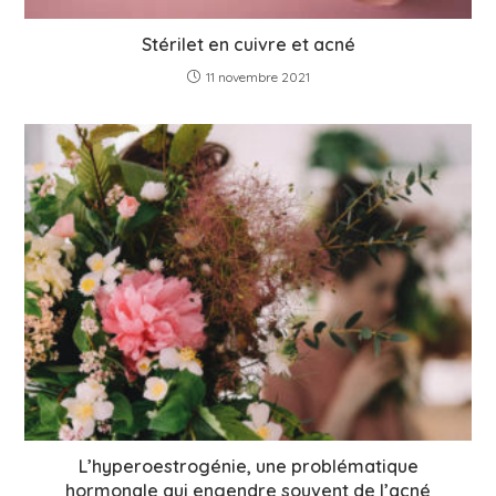
Stérilet en cuivre et acné
11 novembre 2021
L’hyperoestrogénie, une problématique
hormonale qui engendre souvent de l’acné