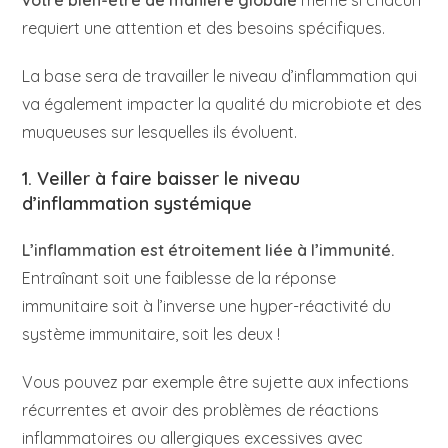
votre bien-être de manière globale
même si chacun
requiert une attention et des besoins spécifiques.
La base sera de travailler le niveau d’inflammation qui
va également impacter la qualité du microbiote et des
muqueuses sur lesquelles ils évoluent.
1. Veiller à faire baisser le niveau
d’inflammation systémique
L’inflammation est étroitement liée à l’immunité.
Entraînant soit une faiblesse de la réponse
immunitaire soit à l’inverse une hyper-réactivité du
système immunitaire, soit les deux !
Vous pouvez par exemple être sujette aux infections
récurrentes et avoir des problèmes de réactions
inflammatoires ou allergiques excessives avec